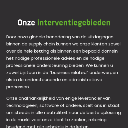
Onze
interventiegebieden
Door onze globale benadering van de uitdagingen
binnen de supply chain kunnen we onze klanten zowel
over de hele ketting als binnen een bepaald domein
het nodige professionele advies en de nodige
professionele ondersteuning bieden. We kunnen u
zowel bijstaan in de “business related” onderwerpen
als in de ondersteunende en administratieve
processen.
Onze onafhankelijkheid van enige leverancier van
technologieën, software of andere, stelt ons in staat
om steeds in alle neutraliteit naar de beste oplossing
in de markt voor onze klant te zoeken, rekening
houdend met alle schakels in de keten.