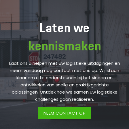
Laten we
kennismaken
Laat ons u helpen met uw logistieke uitdagingen en
neem vandaag nog contact met ons op. Wij staan
klaar om u te ondersteunen bij het vinden en
ontwikkelen van snelle en praktijkgerichte
oplossingen. Ontdek hoe we samen uw logistieke
challenges gaan realiseren.
NEEM CONTACT OP