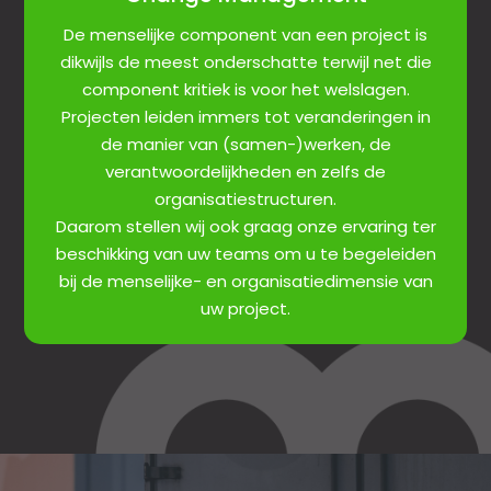
De menselijke component van een project is
dikwijls de meest onderschatte terwijl net die
component kritiek is voor het welslagen.
Projecten leiden immers tot veranderingen in
de manier van (samen-)werken, de
verantwoordelijkheden en zelfs de
organisatiestructuren.
Daarom stellen wij ook graag onze ervaring ter
beschikking van uw teams om u te begeleiden
bij de menselijke- en organisatiedimensie van
uw project.