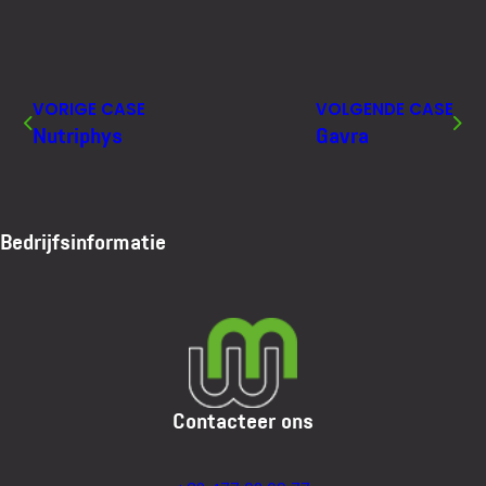
VORIGE CASE
VOLGENDE CASE
Nutriphys
Gavra
Bedrijfsinformatie
Contacteer ons