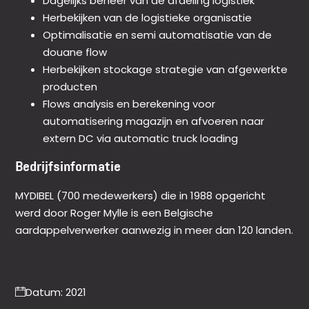
Dagelijks beheer van de afdeling logistiek
Herbekijken van de logistieke organisatie
Optimalisatie en semi automatisatie van de
douane flow
Herbekijken stockage strategie van afgewerkte
producten
Flows analysis en berekening voor
automatisering magazijn en afvoeren naar
extern DC via automatic truck loading
Bedrijfsinformatie
MYDIBEL (700 medewerkers) die in 1988 opgericht
werd door Roger Mylle is een Belgische
aardappelverwerker aanwezig in meer dan 120 landen.
Datum: 2021